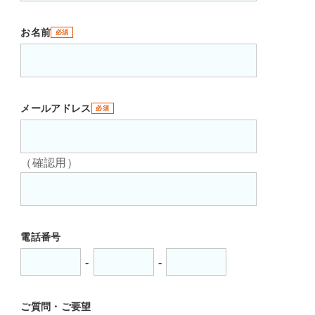
お名前
必須
メールアドレス
必須
（確認用）
電話番号
-
-
ご質問・ご要望