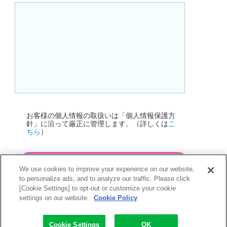
お客様の個人情報の取扱いは「個人情報保護方
針」に沿って厳正に管理します。（詳しくは
こ
ちら
）
確認画面へ進む
We use cookies to improve your experience on our website,
to personalize ads, and to analyze our traffic. Please click
[Cookie Settings] to opt-out or customize your cookie
settings on our website.
Cookie Policy
Cookie Settings
OK